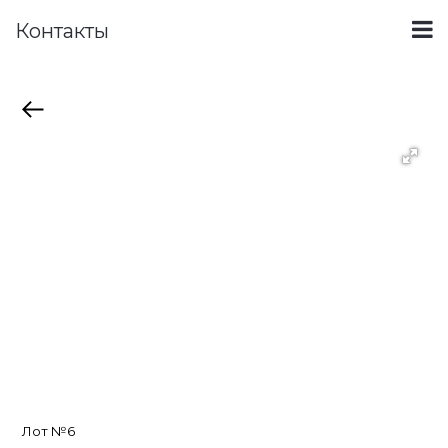
Контакты
Лот №6