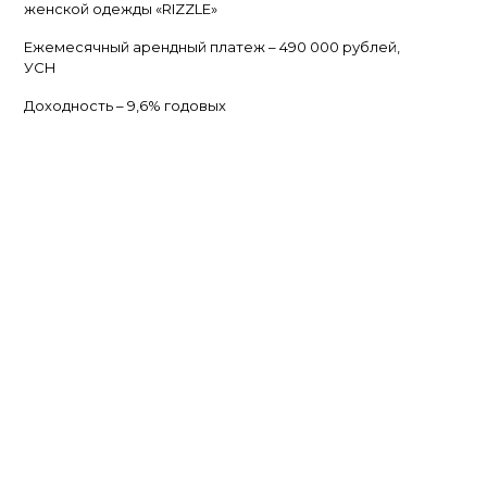
женской одежды «RIZZLE»
Ежемесячный арендный платеж – 490 000 рублей,
УСН
Доходность – 9,6% годовых