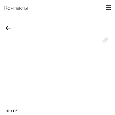
Контакты
Лот №1