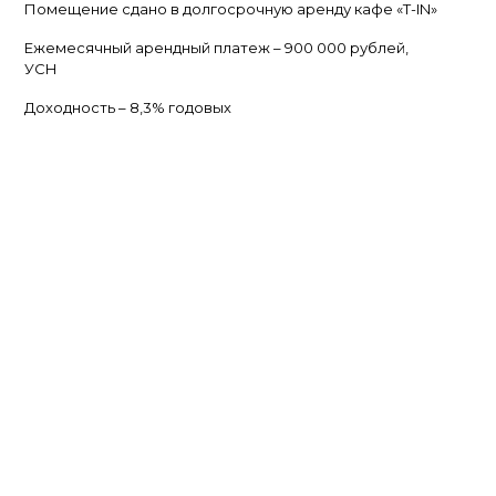
Помещение сдано в долгосрочную аренду кафе «T-IN»
Ежемесячный арендный платеж – 900 000 рублей,
УСН
Доходность – 8,3% годовых