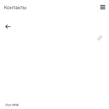
Контакты
Лот №8